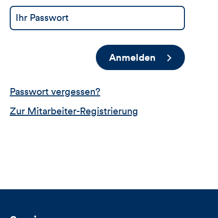
Anmelden
Passwort vergessen?
Zur Mitarbeiter-Registrierung