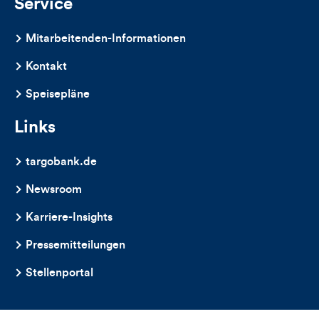
Service
Mitarbeitenden-Informationen
Kontakt
Speisepläne
Links
targobank.de
Newsroom
Karriere-Insights
Pressemitteilungen
Stellenportal