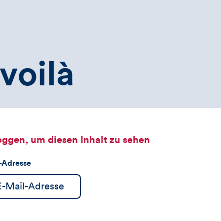
voilà
oggen, um diesen Inhalt zu sehen
l-Adresse