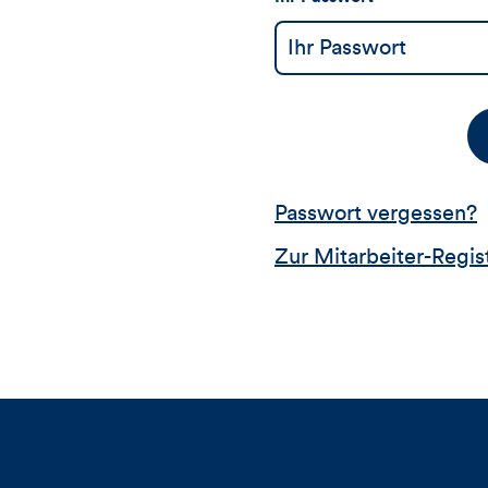
Passwort vergessen?
Zur Mitarbeiter-Regis