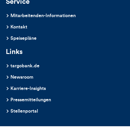
Service
Mitarbeitenden-Informationen
Kontakt
Speisepläne
Links
targobank.de
Newsroom
Karriere-Insights
Pressemitteilungen
Stellenportal