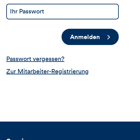
Anmelden
Passwort vergessen?
Zur Mitarbeiter-Registrierung