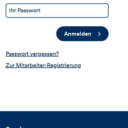
Anmelden
Passwort vergessen?
Zur Mitarbeiter-Registrierung