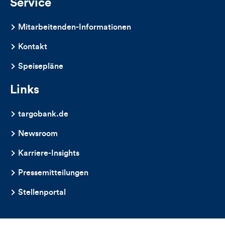
Service
Mitarbeitenden-Informationen
Kontakt
Speisepläne
Links
targobank.de
Newsroom
Karriere-Insights
Pressemitteilungen
Stellenportal