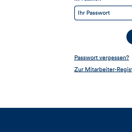
Passwort vergessen?
Zur Mitarbeiter-Regis