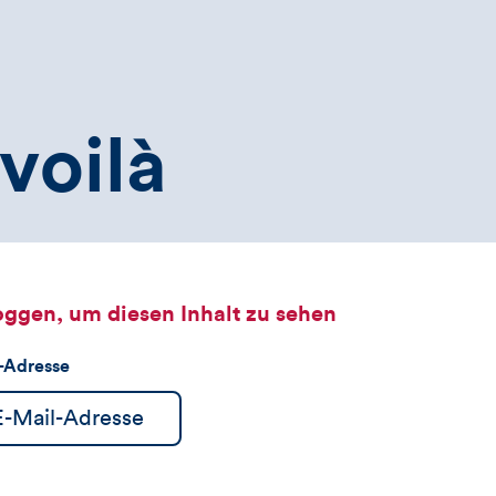
voilà
oggen, um diesen Inhalt zu sehen
l-Adresse