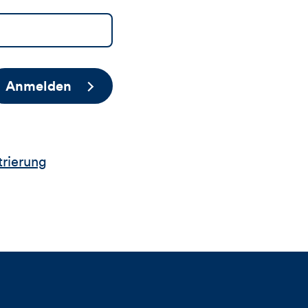
Anmelden
trierung