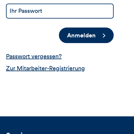
Anmelden
Passwort vergessen?
Zur Mitarbeiter-Registrierung