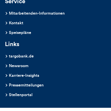
Service
Mitarbeitenden-Informationen
Kontakt
Speisepläne
Links
targobank.de
Newsroom
Karriere-Insights
Pressemitteilungen
Stellenportal