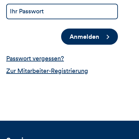
Anmelden
Passwort vergessen?
Zur Mitarbeiter-Registrierung