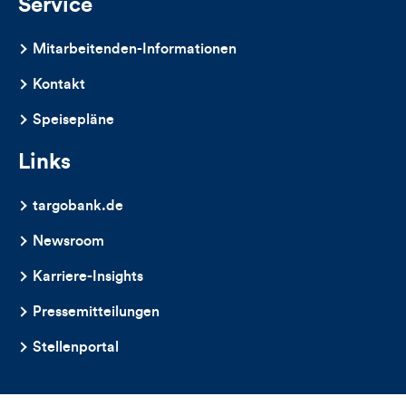
Service
Mitarbeitenden-Informationen
Kontakt
Speisepläne
Links
targobank.de
Newsroom
Karriere-Insights
Pressemitteilungen
Stellenportal