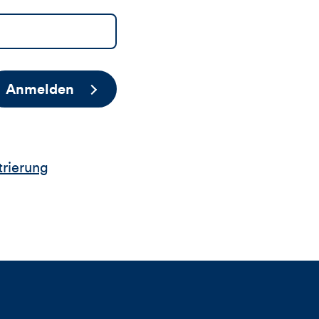
Anmelden
trierung