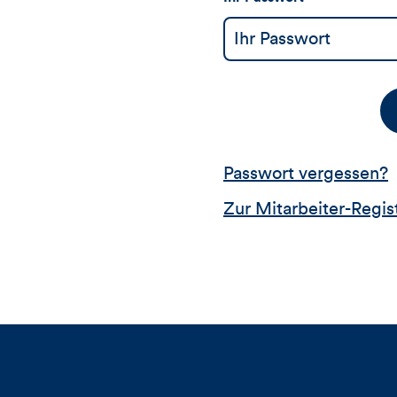
Passwort vergessen?
Zur Mitarbeiter-Regis