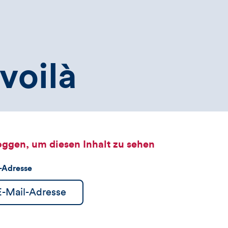
voilà
oggen, um diesen Inhalt zu sehen
l-Adresse