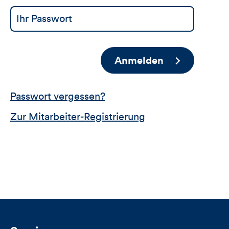
Anmelden
Passwort vergessen?
Zur Mitarbeiter-Registrierung