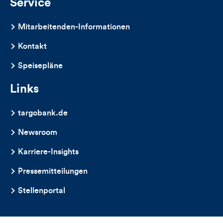
Service
Mitarbeitenden-Informationen
Kontakt
Speisepläne
Links
targobank.de
Newsroom
Karriere-Insights
Pressemitteilungen
Stellenportal