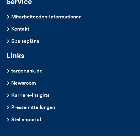
Service
Mitarbeitenden-Informationen
Kontakt
Speisepläne
Links
targobank.de
Newsroom
Karriere-Insights
Pressemitteilungen
Stellenportal