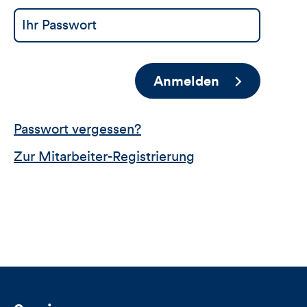
Anmelden
Passwort vergessen?
Zur Mitarbeiter-Registrierung