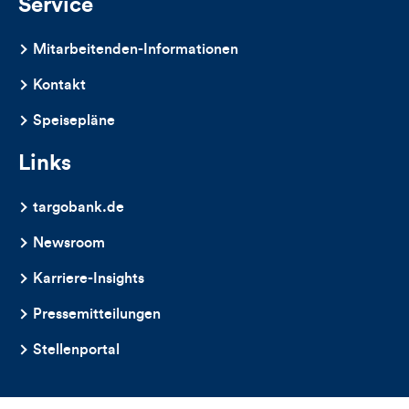
Service
Mitarbeitenden-Informationen
Kontakt
Speisepläne
Links
targobank.de
Newsroom
Karriere-Insights
Pressemitteilungen
Stellenportal