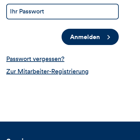
Anmelden
Passwort vergessen?
Zur Mitarbeiter-Registrierung