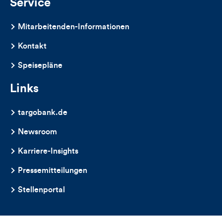
Service
Mitarbeitenden-Informationen
Kontakt
Speisepläne
Links
targobank.de
Newsroom
Karriere-Insights
Pressemitteilungen
Stellenportal