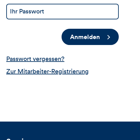
Anmelden
Passwort vergessen?
Zur Mitarbeiter-Registrierung