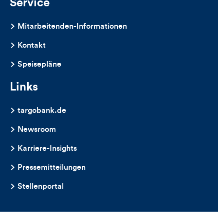
Service
Mitarbeitenden-Informationen
Kontakt
Speisepläne
Links
targobank.de
Newsroom
Karriere-Insights
Pressemitteilungen
Stellenportal