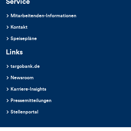
Service
Mitarbeitenden-Informationen
Kontakt
Speisepläne
Links
targobank.de
Newsroom
Karriere-Insights
Pressemitteilungen
Stellenportal