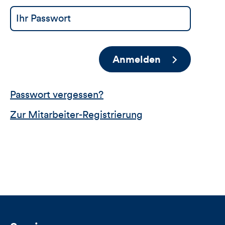
Anmelden
Passwort vergessen?
Zur Mitarbeiter-Registrierung