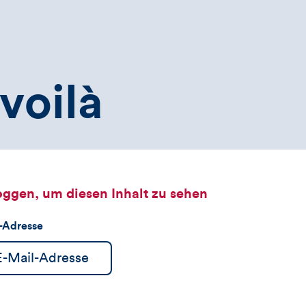
voilà
oggen, um diesen Inhalt zu sehen
l-Adresse