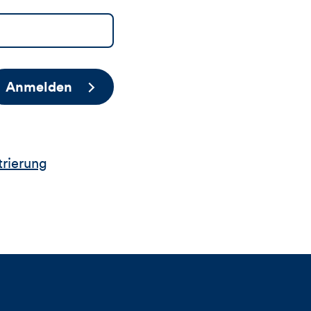
Anmelden
trierung