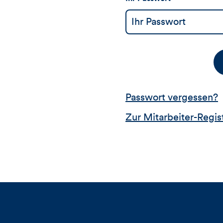
Passwort vergessen?
Zur Mitarbeiter-Regis