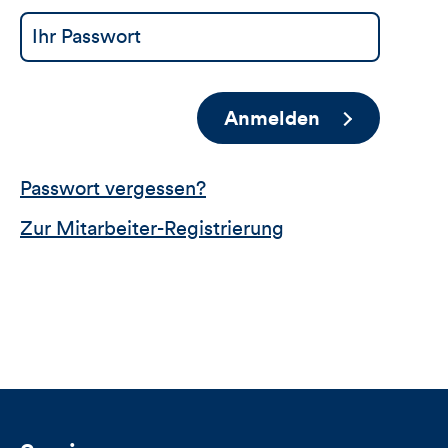
Anmelden
Passwort vergessen?
Zur Mitarbeiter-Registrierung