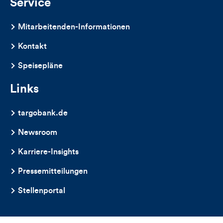
Service
Mitarbeitenden-Informationen
Kontakt
Speisepläne
Links
targobank.de
Newsroom
Karriere-Insights
Pressemitteilungen
Stellenportal