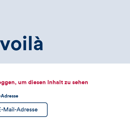
voilà
oggen, um diesen Inhalt zu sehen
l-Adresse