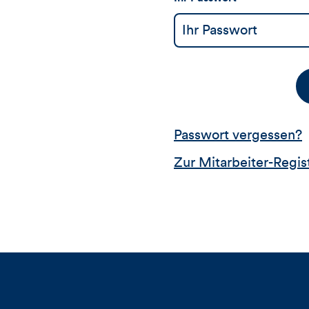
Passwort vergessen?
Zur Mitarbeiter-Regis