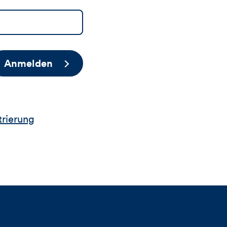
Anmelden
trierung