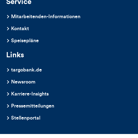
Service
Mitarbeitenden-Informationen
Kontakt
Speisepläne
Links
targobank.de
Newsroom
Karriere-Insights
Pressemitteilungen
Stellenportal