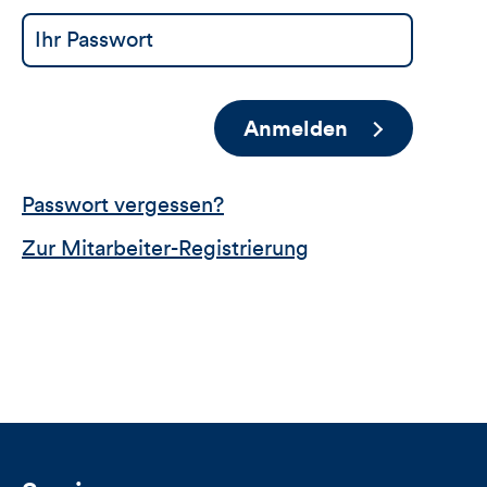
Anmelden
Passwort vergessen?
Zur Mitarbeiter-Registrierung