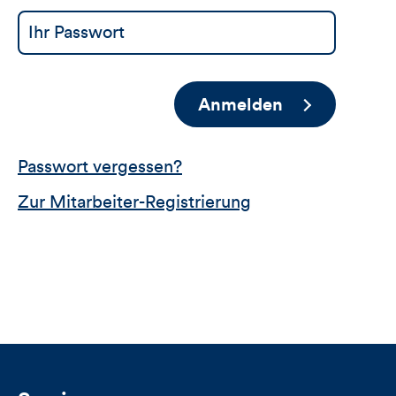
Anmelden
Passwort vergessen?
Zur Mitarbeiter-Registrierung