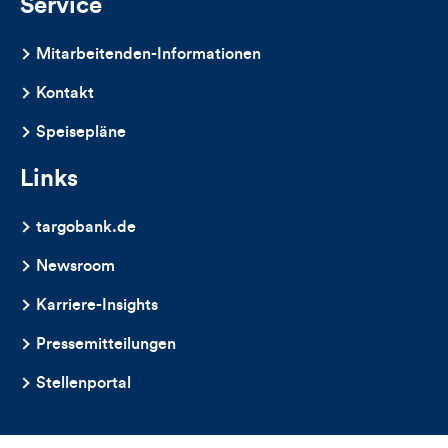
Service
Mitarbeitenden-Informationen
Kontakt
Speisepläne
Links
targobank.de
Newsroom
Karriere-Insights
Pressemitteilungen
Stellenportal