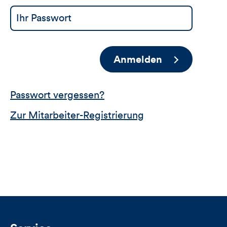
Anmelden
Passwort vergessen?
Zur Mitarbeiter-Registrierung