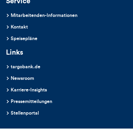
Service
Mitarbeitenden-Informationen
Kontakt
Speisepläne
Links
targobank.de
Newsroom
Karriere-Insights
Pressemitteilungen
Stellenportal