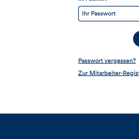
Passwort vergessen?
Zur Mitarbeiter-Regis