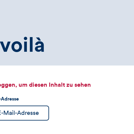
voilà
oggen, um diesen Inhalt zu sehen
l-Adresse