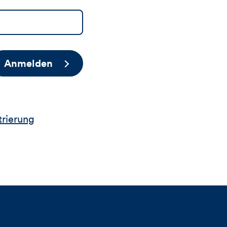
Anmelden
trierung