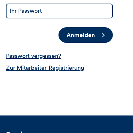
Anmelden
Passwort vergessen?
Zur Mitarbeiter-Registrierung