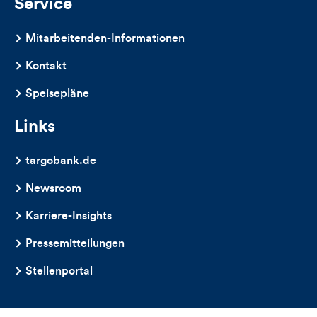
Service
Mitarbeitenden-Informationen
Kontakt
Speisepläne
Links
targobank.de
Newsroom
Karriere-Insights
Pressemitteilungen
Stellenportal