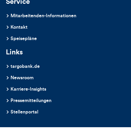
Service
Mitarbeitenden-Informationen
Kontakt
Speisepläne
Links
targobank.de
Newsroom
Karriere-Insights
Pressemitteilungen
Stellenportal