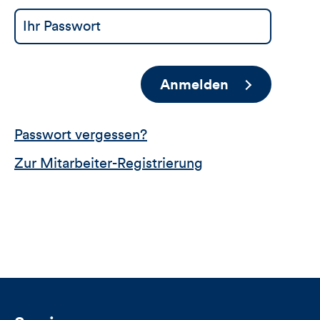
Anmelden
Passwort vergessen?
Zur Mitarbeiter-Registrierung