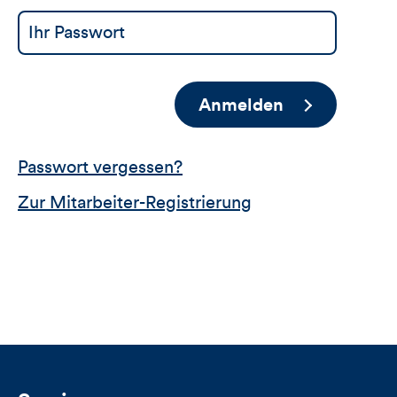
Anmelden
Passwort vergessen?
Zur Mitarbeiter-Registrierung