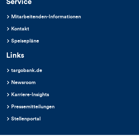
Service
Mitarbeitenden-Informationen
Kontakt
Speisepläne
Links
targobank.de
Newsroom
Karriere-Insights
Pressemitteilungen
Stellenportal