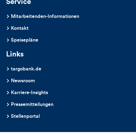
Service
Mitarbeitenden-Informationen
Kontakt
Speisepläne
Links
targobank.de
Newsroom
Karriere-Insights
Pressemitteilungen
Stellenportal