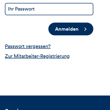
Anmelden
Passwort vergessen?
Zur Mitarbeiter-Registrierung