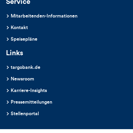
Service
Mitarbeitenden-Informationen
Kontakt
Speisepläne
Links
targobank.de
Newsroom
Karriere-Insights
Pressemitteilungen
Stellenportal