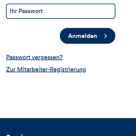
Anmelden
Passwort vergessen?
Zur Mitarbeiter-Registrierung