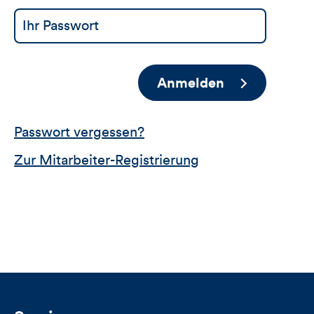
Anmelden
Passwort vergessen?
Zur Mitarbeiter-Registrierung