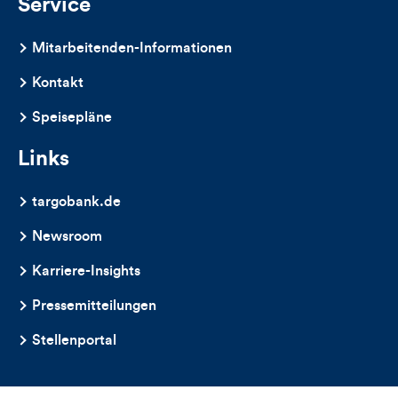
Service
Mitarbeitenden-Informationen
Kontakt
Speisepläne
Links
targobank.de
Newsroom
Karriere-Insights
Pressemitteilungen
Stellenportal