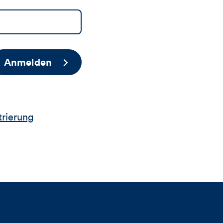
Anmelden
trierung