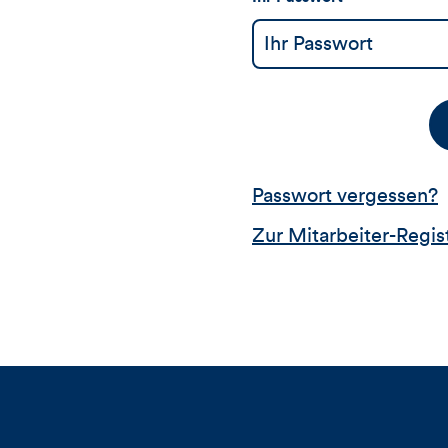
Passwort vergessen?
Zur Mitarbeiter-Regis