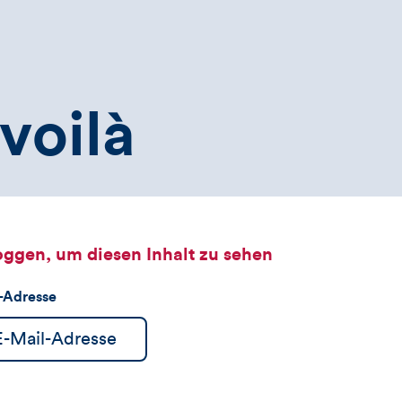
voilà
oggen, um diesen Inhalt zu sehen
l-Adresse