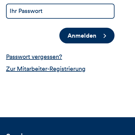
Anmelden
Passwort vergessen?
Zur Mitarbeiter-Registrierung