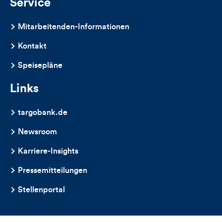
Service
Mitarbeitenden-Informationen
Kontakt
Speisepläne
Links
targobank.de
Newsroom
Karriere-Insights
Pressemitteilungen
Stellenportal