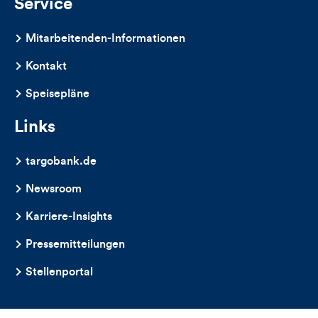
Service
Mitarbeitenden-Informationen
Kontakt
Speisepläne
Links
targobank.de
Newsroom
Karriere-Insights
Pressemitteilungen
Stellenportal