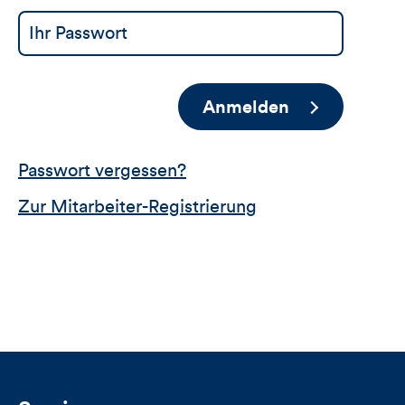
Anmelden
Passwort vergessen?
Zur Mitarbeiter-Registrierung