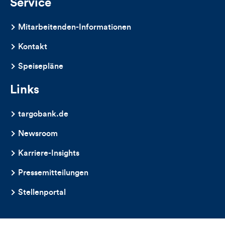
Service
Mitarbeitenden-Informationen
Kontakt
Speisepläne
Links
targobank.de
Newsroom
Karriere-Insights
Pressemitteilungen
Stellenportal