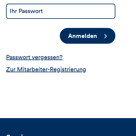
Anmelden
Passwort vergessen?
Zur Mitarbeiter-Registrierung