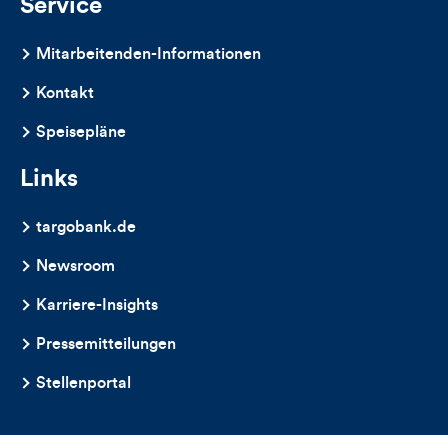
Service
Mitarbeitenden-Informationen
Kontakt
Speisepläne
Links
targobank.de
Newsroom
Karriere-Insights
Pressemitteilungen
Stellenportal