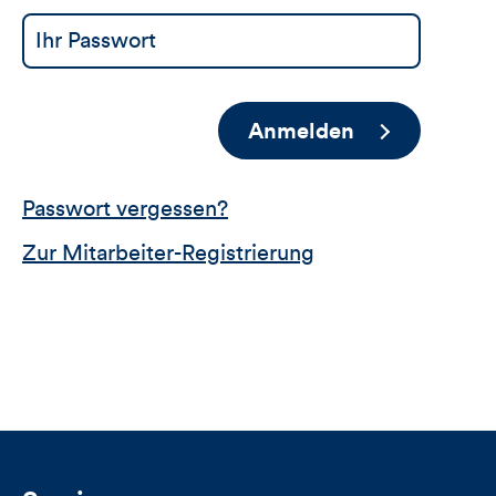
Anmelden
Passwort vergessen?
Zur Mitarbeiter-Registrierung