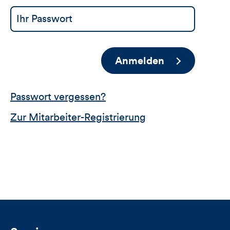
Anmelden
Passwort vergessen?
Zur Mitarbeiter-Registrierung