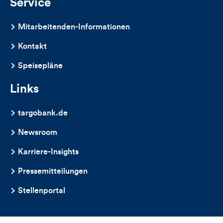
Service
Mitarbeitenden-Informationen
Kontakt
Speisepläne
Links
targobank.de
Newsroom
Karriere-Insights
Pressemitteilungen
Stellenportal