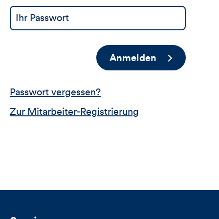
Anmelden
Passwort vergessen?
Zur Mitarbeiter-Registrierung