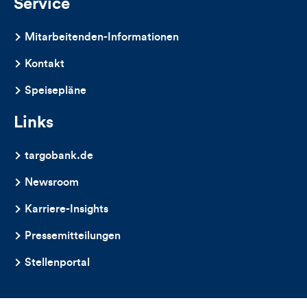
Service
Mitarbeitenden-Informationen
Kontakt
Speisepläne
Links
targobank.de
Newsroom
Karriere-Insights
Pressemitteilungen
Stellenportal