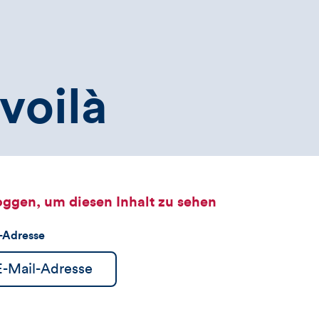
voilà
oggen, um diesen Inhalt zu sehen
l-Adresse