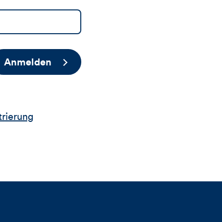
Anmelden
trierung