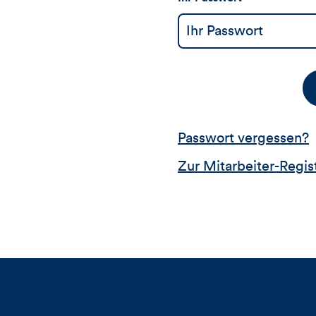
Passwort vergessen?
Zur Mitarbeiter-Regis