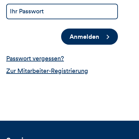
Anmelden
Passwort vergessen?
Zur Mitarbeiter-Registrierung