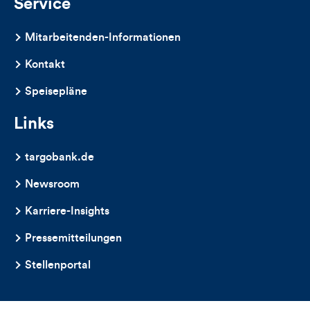
Service
Mitarbeitenden-Informationen
Kontakt
Speisepläne
Links
targobank.de
Newsroom
Karriere-Insights
Pressemitteilungen
Stellenportal