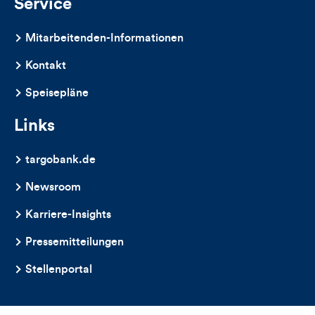
Service
Mitarbeitenden-Informationen
Kontakt
Speisepläne
Links
targobank.de
Newsroom
Karriere-Insights
Pressemitteilungen
Stellenportal