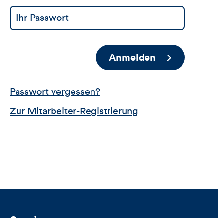
Anmelden
Passwort vergessen?
Zur Mitarbeiter-Registrierung